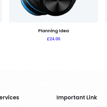
Planning Idea
£
24.00
ervices
Important Link