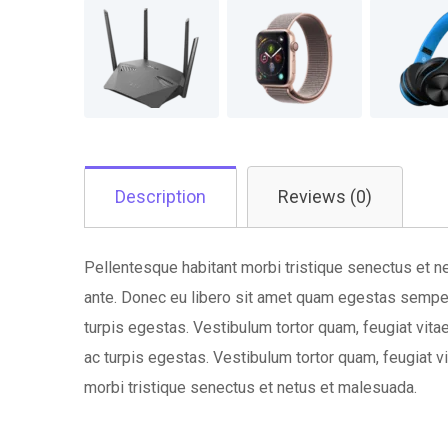
Description
Reviews (0)
Pellentesque habitant morbi tristique senectus et ne
ante. Donec eu libero sit amet quam egestas semper.
turpis egestas. Vestibulum tortor quam, feugiat vita
ac turpis egestas. Vestibulum tortor quam, feugiat v
morbi tristique senectus et netus et malesuada.