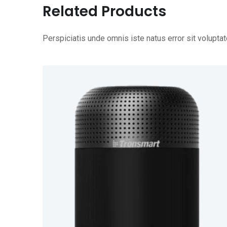
Related Products
Perspiciatis unde omnis iste natus error sit volup