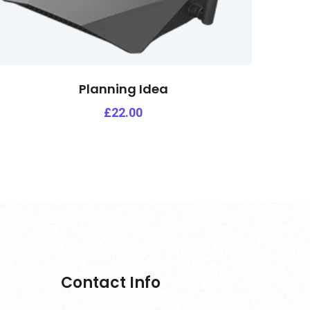
Planning Idea
£
22.00
Contact Info